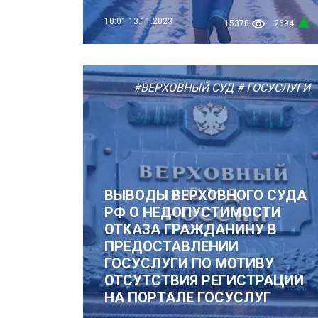
10:01
13.11.2023
15378
2694
#ВЕРХОВНЫЙ СУД
# ГОСУСЛУГИ
ВЫВОДЫ ВЕРХОВНОГО СУДА
РФ О НЕДОПУСТИМОСТИ
ОТКАЗА ГРАЖДАНИНУ В
ПРЕДОСТАВЛЕНИИ
ГОСУСЛУГИ ПО МОТИВУ
ОТСУТСТВИЯ РЕГИСТРАЦИИ
НА ПОРТАЛЕ ГОСУСЛУГ