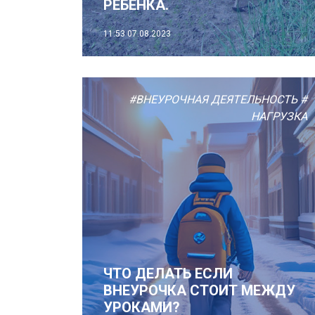
РЕБЕНКА.
11:53
07.08.2023
#ВНЕУРОЧНАЯ ДЕЯТЕЛЬНОСТЬ
#
НАГРУЗКА
ЧТО ДЕЛАТЬ ЕСЛИ
ВНЕУРОЧКА СТОИТ МЕЖДУ
УРОКАМИ?