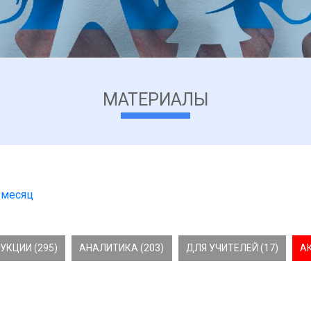
МАТЕРИАЛЫ
 месяц
УКЦИИ (295)
АНАЛИТИКА (203)
ДЛЯ УЧИТЕЛЕЙ (17)
А