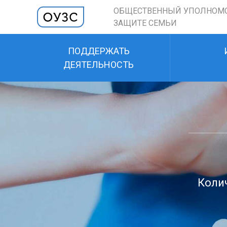
ОБЩЕСТВЕННЫЙ УПОЛНОМ
ЗАЩИТЕ СЕМЬИ
ПОДДЕРЖАТЬ
ДЕЯТЕЛЬНОСТЬ
Колич