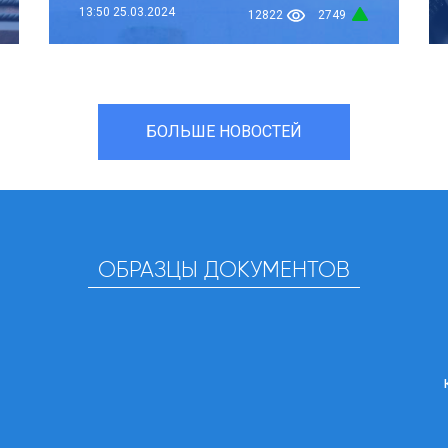
13:50
25.03.2024
12822
2749
БОЛЬШЕ НОВОСТЕЙ
ОБРАЗЦЫ ДОКУМЕНТОВ