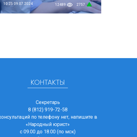
10:25
09.07.2024
12489
2757
КОНТАКТЫ
Секретарь
8 (812) 919-72-58
консультаций по телефону нет, напишите в
«Народный юрист»
с 09.00 до 18.00 (по мск)