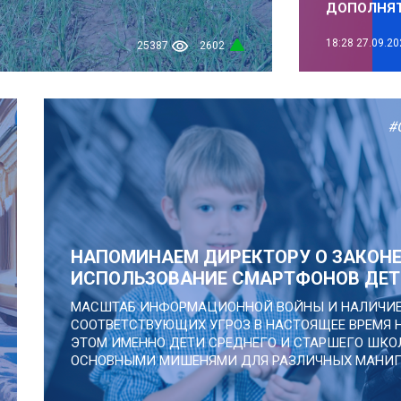
ДОПОЛНЯ
18:28
27.09.20
25387
2602
#
НАПОМИНАЕМ ДИРЕКТОРУ О ЗАКОН
ИСПОЛЬЗОВАНИЕ СМАРТФОНОВ ДЕТ
МАСШТАБ ИНФОРМАЦИОННОЙ ВОЙНЫ И НАЛИЧИЕ
СООТВЕТСТВУЮЩИХ УГРОЗ В НАСТОЯЩЕЕ ВРЕМЯ 
ЭТОМ ИМЕННО ДЕТИ СРЕДНЕГО И СТАРШЕГО ШКО
ОСНОВНЫМИ МИШЕНЯМИ ДЛЯ РАЗЛИЧНЫХ МАНИПУ