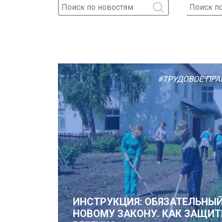
#ТРУДОВОЕ ПРА
ИНСТРУКЦИЯ: ОБЯЗАТЕЛЬНЫ
НОВОМУ ЗАКОНУ. КАК ЗАЩИТ