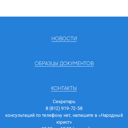
НОВОСТИ
ОБРАЗЦЫ ДОКУМЕНТОВ
КОНТАКТЫ
Секретарь
8 (812) 919-72-58
консультаций по телефону нет, напишите в
«Народный
юрист»