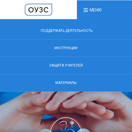
МЕНЮ
ПОДДЕРЖАТЬ ДЕЯТЕЛЬНОСТЬ
ИНСТРУКЦИИ
ЗАЩИТА УЧИТЕЛЕЙ
МАТЕРИАЛЫ