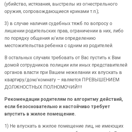
(убийство, истязания, выстрелы из огнестрельного
оружия, сопровождающиеся криками т.п.);
3) в случае наличия судебных тяжб по вопросу о
лишении родительских прав, ограничении в них, либо
по порядку общения и/или определению
местожительства ребенка с одним из родителей.
В остальных случаях требовать от Вас пустить к Вам
домой сотрудников полиции или иных представителей
органов власти при Вашем нежелании их впускать в
квартиру/дом/комнату – является ПРЕВЫШЕНИЕМ
ДОЛЖНОСТНЫХ ПОЛНОМОЧИЙ!!!
Рекомендации родителям по алгоритму действий,
если безосновательно и настойчиво требует
впустить в жилое помещение.
1) Не впускать в жилое помещение лиц, не имеющих