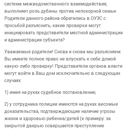
система межведомственного взаимодействия,
выполняет роль дубины против непокорной семьи.
Родители данного района обратились в ОУЗС с
просьбой разъяснить, какие проверки могут
инициировать представители местной администрации
и администрации субъекта?
Уважаемые родители! Снова и снова мы разъясняем:
Вы имеете полное право не впускать
к себе домой
какую-либо проверку! Представители органов власти
могут войти в Ваш дом исключительно в следующих
случаях:
1) имея на руках судебное постановление;
2) у сотрудника полиции имеются на руках весомые
доказательства, подтверждающие наличие угрозы
жизни и здоровью ребенка/детей (к примеру: за
закрытой дверью совершается преступление