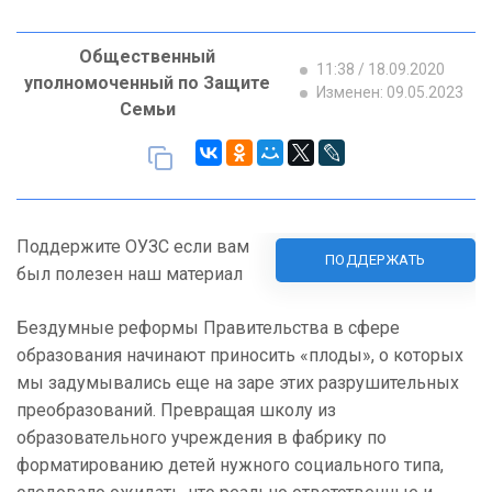
Общественный
11:38 / 18.09.2020
уполномоченный по Защите
Изменен: 09.05.2023
Семьи
Поддержите ОУЗС если вам
ПОДДЕРЖАТЬ
был полезен наш материал
Бездумные реформы Правительства в сфере
образования начинают приносить «плоды», о которых
мы задумывались еще на заре этих разрушительных
преобразований. Превращая школу из
образовательного учреждения в фабрику по
форматированию детей нужного социального типа,