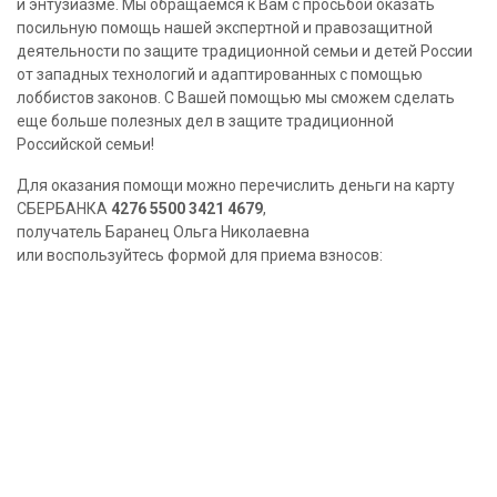
и энтузиазме. Мы обращаемся к Вам с просьбой оказать
посильную помощь нашей экспертной и правозащитной
деятельности по защите традиционной семьи и детей России
от западных технологий и адаптированных с помощью
лоббистов законов. С Вашей помощью мы сможем сделать
еще больше полезных дел в защите традиционной
Российской семьи!
Для оказания помощи можно перечислить деньги на карту
СБЕРБАНКА
4276 5500 3421 4679
,
получатель Баранец Ольга Николаевна
или воспользуйтесь формой для приема взносов: