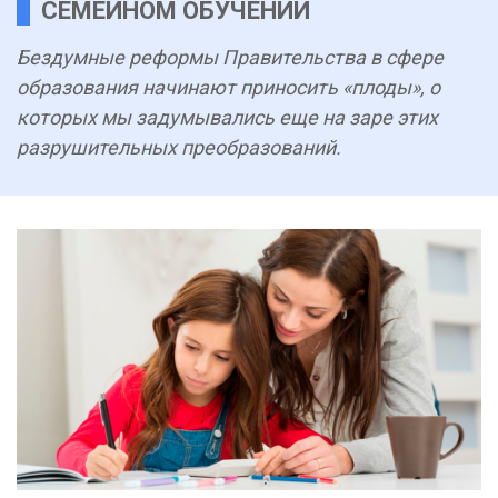
СЕМЕЙНОМ ОБУЧЕНИИ
Бездумные реформы Правительства в сфере
образования начинают приносить «плоды», о
которых мы задумывались еще на заре этих
разрушительных преобразований.