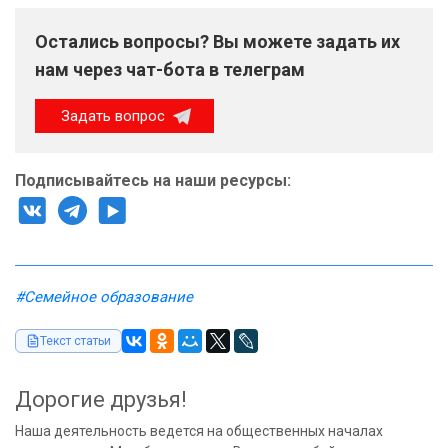
Остались вопросы? Вы можете задать их
нам через чат-бота в телеграм
Задать вопрос
Подписывайтесь на наши ресурсы:
#Семейное образование
Текст статьи
Дорогие друзья!
Наша деятельность ведется на общественных началах