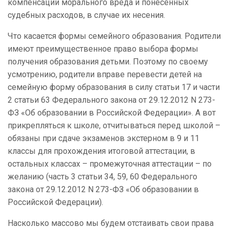
компенсации морального вреда и понесенных
судебных расходов, в случае их несения.
Что касается формы семейного образования. Родители
имеют преимущественное право выбора формы
получения образования детьми. Поэтому по своему
усмотрению, родители вправе перевести детей на
семейную форму образования в силу статьи 17 и части
2 статьи 63 Федерального закона от 29.12.2012 N 273-
ФЗ «Об образовании в Российской Федерации». А вот
прикрепляться к школе, отчитываться перед школой –
обязаны при сдаче экзаменов экстерном в 9 и 11
классы для прохождения итоговой аттестации, в
остальных классах – промежуточная аттестации – по
желанию (часть 3 статьи 34, 59, 60 Федерального
закона от 29.12.2012 N 273-ФЗ «Об образовании в
Российской Федерации).
Насколько массово мы будем отстаивать свои права