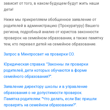
зависит от того, в каком будущем будут жить наши
дети!
Ниже мы прикрепляем обобщенное заявление от
родителей в администрацию (Прокуратуру) Вашего
региона, подробный анализ от юристов законности
проверок на семейном образовании, а также памятку
тем, кто перевел детей на семейное образование.
Запрос в Минпросвет на проверки СО.
Юридическая справка: "Законны ли проверки
родителей, дети которых обучаются в форме
семейного образования?".
Заявление директору школы и в управление
образования о не допустимости проверок.
Памятка родителям: "Что делать, если Вас пришли
проверять на семейном образовании?".