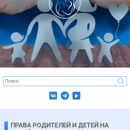
ПРАВА РОДИТЕЛЕЙ И ДЕТЕЙ НА