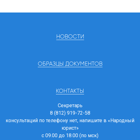
НОВОСТИ
ОБРАЗЦЫ ДОКУМЕНТОВ
КОНТАКТЫ
Секретарь
8 (812) 919-72-58
консультаций по телефону нет, напишите в
«Народный
юрист»
с 09.00 до 18.00 (по мск)