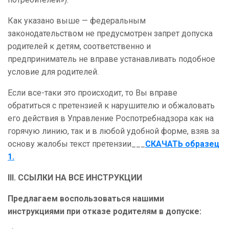
Как указано выше — федеральным
законодательством не предусмотрен запрет допуска
родителей к детям, соответственно и
предприниматель не вправе устанавливать подобное
условие для родителей.
Если все-таки это происходит, то Вы вправе
обратиться с претензией к нарушителю и обжаловать
его действия в Управление Роспотребнадзора как на
горячую линию, так и в любой удобной форме, взяв за
основу жалобы текст претензии___
СКАЧАТЬ образец
1.
III.
ССЫЛКИ НА ВСЕ ИНСТРУКЦИИ
Предлагаем воспользоваться нашими
инструкциями при отказе родителям в допуске: