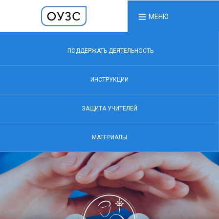
МЕНЮ
ПОДДЕРЖАТЬ ДЕЯТЕЛЬНОСТЬ
ИНСТРУКЦИИ
ЗАЩИТА УЧИТЕЛЕЙ
МАТЕРИАЛЫ