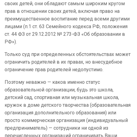
своих детей, они обладают самым широким кругом
прав в отношении своих детей, включая право на
преимущественное воспитание перед всеми другими
лицами (п.1 ст. 63 Семейного кодекса РФ, положения
ст. 44 ФЗ от 29.12.2012 № 273-ФЗ «Об образовании в
РФ»).
Только суд при определенных обстоятельствах может
ограничить родителей в их правах, но внесудебное
ограничение прав родителей недопустимо.
Поэтому неважно — каков именно статус
образовательной организации, будь это школа,
детский сад, спортивная или музыкальная школа,
кружок в доме детского творчества (образовательная
организация дополнительного образования) или
просто коммерческая организация (индивидуальный
предприниматель) — сотрудники ни одной из
перечисленных организаций ограничивать Ваши