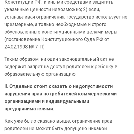
Конституции РФ, и иными средствами защитить
указанные ценности невозможно; 2) если,
устанавливая ограничения, государство использует не
чрезмерные, а только необходимые и строго
обусловленные конституционными целями меры
(постановление Конституционного Суда РФ от
24.02.1998 № 7-П).
Таким образом, ни один законодательный акт не
содержит запрет на доступ родителей к ребенку в
образовательную организацию.
II.
Отдельно стоит сказать о недопустимости
нарушения прав потребителей коммерческими
организациями и индивидуальными
предпринимателями.
Как уже было сказано выше, ограничение прав
родителей не может быть допущено никакой