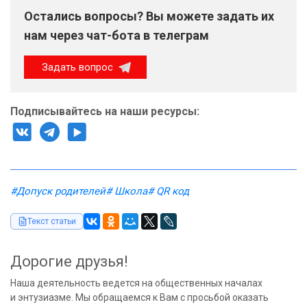
Остались вопросы? Вы можете задать их
нам через чат-бота в телеграм
Задать вопрос
Подписывайтесь на наши ресурсы:
#Допуск родителей
# Школа
# QR код
Текст статьи
Дорогие друзья!
Наша деятельность ведется на общественных началах
и энтузиазме. Мы обращаемся к Вам с просьбой оказать