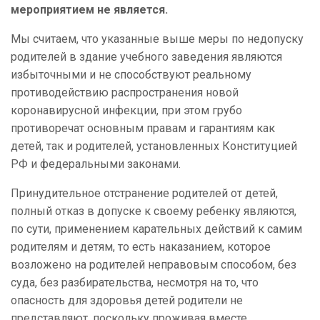
мероприятием не является.
Мы считаем, что указанные выше меры по недопуску
родителей в здание учебного заведения являются
избыточными и не способствуют реальному
противодействию распространения новой
коронавирусной инфекции, при этом грубо
противоречат основным правам и гарантиям как
детей, так и родителей, установленных Конституцией
РФ и федеральными законами.
Принудительное отстранение родителей от детей,
полный отказ в допуске к своему ребенку являются,
по сути, применением карательных действий к самим
родителям и детям, то есть наказанием, которое
возложено на родителей неправовым способом, без
суда, без разбирательства, несмотря на то, что
опасность для здоровья детей родители не
представляют, поскольку проживая вместе,