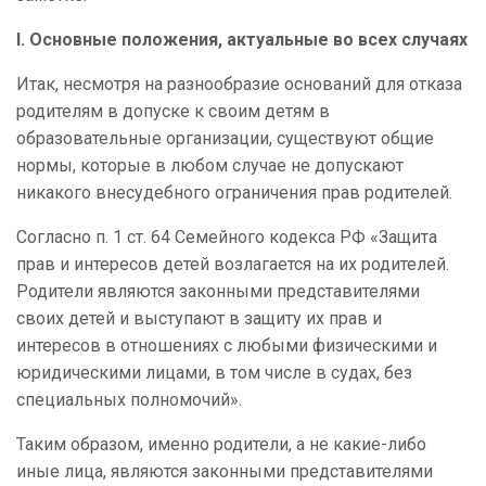
I.
Основные положения, актуальные во всех случаях
Итак, несмотря на разнообразие оснований для отказа
родителям в допуске к своим детям в
образовательные организации, существуют общие
нормы, которые в любом случае не допускают
никакого внесудебного ограничения прав родителей.
Согласно п. 1 ст. 64 Семейного кодекса РФ «Защита
прав и интересов детей возлагается на их родителей.
Родители являются законными представителями
своих детей и выступают в защиту их прав и
интересов в отношениях с любыми физическими и
юридическими лицами, в том числе в судах, без
специальных полномочий».
Таким образом, именно родители, а не какие-либо
иные лица, являются законными представителями