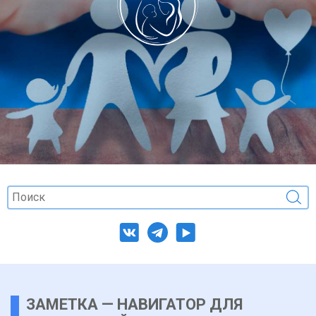
ЗАМЕТКА — НАВИГАТОР ДЛЯ