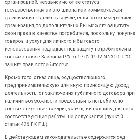
организацией, независимо от ее статуса —
государственная ли это школа или коммерческая
организация. Однако в случае, если это коммерческая
организация, то дополнительно Вы можете защитить
свои права в качестве потребителя, поскольку покупка
товаров и услуг для личного и бытового
использования подпадает под защиту потребителей в
соответствии с
Законом РФ от 07.02.1992 N 2300-1 "О
защите прав потребителей".
Кроме того, отказ лица, осуществляющего
предпринимательскую или иную приносящую доход
деятельность, от заключения публичного договора при
наличии возможности предоставить потребителю
соответствующие товары, услуги, выполнить для него
соответствующие работы, не допускается (пункт 3
статьи 426 ГК РФ).
В действующем законодательстве содержится ряд