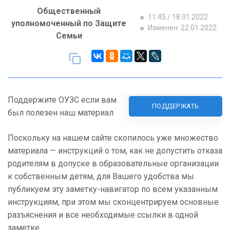
Общественный
11:45 / 18.01.2022
уполномоченный по Защите
Изменен: 22.01.2022
Семьи
Поддержите ОУЗС если вам
ПОДДЕРЖАТЬ
был полезен наш материал
Поскольку на нашем сайте скопилось уже множество
материала — инструкций о том, как не допустить отказа
родителям в допуске в образовательные организации
к собственным детям, для Вашего удобства мы
публикуем эту заметку-навигатор по всем указанным
инструкциям, при этом мы сконцентрируем основные
разъяснения и все необходимые ссылки в одной
заметке.