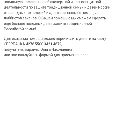
посильную помощь нашей экспертной и правозащитной
деятельности по защите традиционной семьи и детей России
от западных технологий и адаптированных с помощью
лоббистов законов. С Вашей помощью мы сможем сделать
еще больше полезных дел в защите традиционной
Российской семьи!
Для оказания помощи можно перечислить деньги на карту
СБЕРБАНКА
4276 5500 3421 4679
,
получатель Баранец Ольга Николаевна
или воспользуйтесь формой для приема взносов: