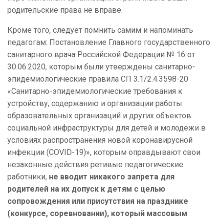
родительские права не вправе.
Кроме того, следует помнить самим и напоминать
педагогам: Постановление Главного государственного
санитарного врача Российской Федерации № 16 от
30.06.2020, которым были утверждены санитарно-
эпидемиологические правила СП 3.1/2.4.3598-20
«Санитарно-эпидемиологические требования к
устройству, содержанию и организации работы
образовательных организаций и других объектов
социальной инфраструктуры для детей и молодежи в
условиях распространения новой коронавирусной
инфекции (COVID-19)», которым оправдывают свои
незаконные действия ретивые педагогические
работники,
не вводит никакого запрета для
родителей на их допуск к детям с целью
сопровождения или присутствия на празднике
(конкурсе, соревновании), который массовым