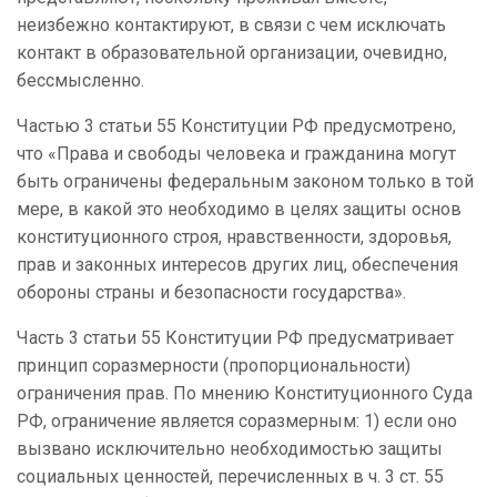
неизбежно контактируют, в связи с чем исключать
контакт в образовательной организации, очевидно,
бессмысленно.
Частью 3 статьи 55 Конституции РФ предусмотрено,
что «Права и свободы человека и гражданина могут
быть ограничены федеральным законом только в той
мере, в какой это необходимо в целях защиты основ
конституционного строя, нравственности, здоровья,
прав и законных интересов других лиц, обеспечения
обороны страны и безопасности государства».
Часть 3 статьи 55 Конституции РФ предусматривает
принцип соразмерности (пропорциональности)
ограничения прав. По мнению Конституционного Суда
РФ, ограничение является соразмерным: 1) если оно
вызвано исключительно необходимостью защиты
социальных ценностей, перечисленных в ч. 3 ст. 55