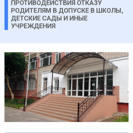
ПРОТИВОДЕЙСТВИЯ ОТКАЗУ
РОДИТЕЛЯМ В ДОПУСКЕ В ШКОЛЫ,
ДЕТСКИЕ САДЫ И ИНЫЕ
УЧРЕЖДЕНИЯ