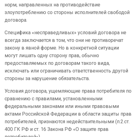
норм, направленных на противодействие
злоупотреблению со стороны исполнителей свободой
договора.
Специфика «несправедливых» условий договора не
всегда заключается в том, что они не противоречат
закону в явной форме. Но в конкретной ситуации
могут лишать одну сторону прав, обычно
предоставляемых по договорам такого вида,
исключать или ограничивать ответственность другой
стороны за нарушение обязательств.
Условия договора, ущемляющие права потребителя по
сравнению с правилами, установленными
федеральными законами или иными правовыми
актами Российской Федерации в области защиты прав
потребителей, признаются недействительными (п.2.ст.
400 ГК РФ и ст. 16 Закона РФ «О защите прав
потребителей»).