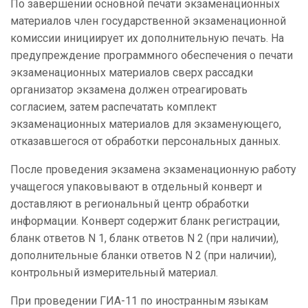
По завершении основной печати экзаменационных
материалов член государственной экзаменационной
комиссии инициирует их дополнительную печать. На
предупреждение программного обеспечения о печати
экзаменационных материалов сверх рассадки
организатор экзамена должен отреагировать
согласием, затем распечатать комплект
экзаменационных материалов для экзаменующего,
отказавшегося от обработки персональных данных.
После проведения экзамена экзаменационную работу
учащегося упаковывают в отдельный конверт и
доставляют в региональный центр обработки
информации. Конверт содержит бланк регистрации,
бланк ответов N 1, бланк ответов N 2 (при наличии),
дополнительные бланки ответов N 2 (при наличии),
контрольный измерительный материал.
При проведении ГИА-11 по иностранным языкам