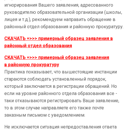
игнорирования Вашего заявления, адресованного
руководителю образовательной организации (школы,
лицея и т.д.), рекомендуем направить обращение в
районный отдел образования и районную прокуратуру.
СКАЧАТЬ =>>> примерный образец заявления в
районный отдел образования
СКАЧАТЬ =>>> примерный образец заявления
в районную прокуратуру
Практика показывает, что вышестоящие инстанции
стараются соблюдать установленный порядок,
который заключается в регистрации обращений. Но
если на уровне районного отдела образования все -
таки отказываются регистрировать Ваше заявление,
то в этом случае направляете его также почте
заказным письмом с уведомлением.
Не исключается ситуация непредоставления ответа