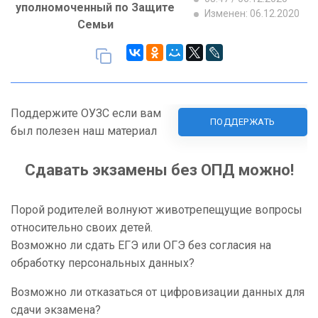
уполномоченный по Защите
Изменен: 06.12.2020
Семьи
Поддержите ОУЗС если вам
ПОДДЕРЖАТЬ
был полезен наш материал
Сдавать экзамены без ОПД можно!
Порой родителей волнуют животрепещущие вопросы
относительно своих детей.
Возможно ли сдать ЕГЭ или ОГЭ без согласия на
обработку персональных данных?
Возможно ли отказаться от цифровизации данных для
сдачи экзамена?