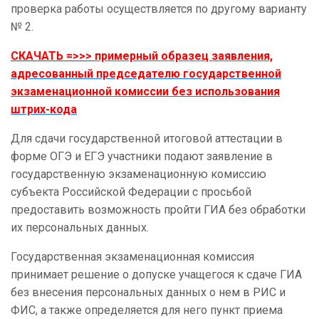
проверка работы осуществляется по другому варианту
№ 2.
СКАЧАТЬ =>>>
примерный образец заявления,
адресованный председателю государственной
экзаменационной комиссии без использования
штрих-кода
Для сдачи государственной итоговой аттестации в
форме ОГЭ и ЕГЭ участники подают заявление в
государственную экзаменационную комиссию
субъекта Российской Федерации с просьбой
предоставить возможность пройти ГИА без обработки
их персональных данных.
Государственная экзаменационная комиссия
принимает решение о допуске учащегося к сдаче ГИА
без внесения персональных данных о нем в РИС и
ФИС, а также определяется для него пункт приема