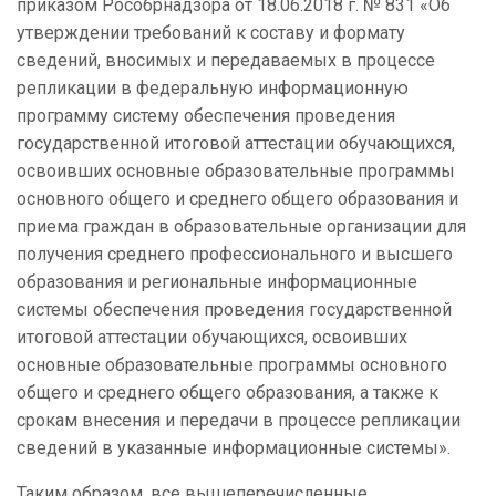
приказом Рособрнадзора от 18.06.2018 г. № 831 «Об
утверждении требований к составу и формату
сведений, вносимых и передаваемых в процессе
репликации в федеральную информационную
программу систему обеспечения проведения
государственной итоговой аттестации обучающихся,
освоивших основные образовательные программы
основного общего и среднего общего образования и
приема граждан в образовательные организации для
получения среднего профессионального и высшего
образования и региональные информационные
системы обеспечения проведения государственной
итоговой аттестации обучающихся, освоивших
основные образовательные программы основного
общего и среднего общего образования, а также к
срокам внесения и передачи в процессе репликации
сведений в указанные информационные системы».
Таким образом, все вышеперечисленные