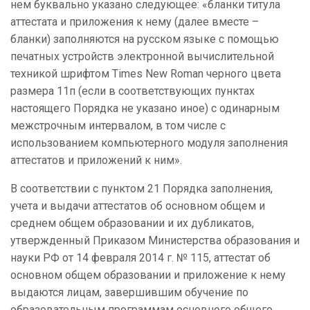
нем буквально указано следующее: «бланки титула
аттестата и приложения к нему (далее вместе –
бланки) заполняются на русском языке с помощью
печатных устройств электронной вычислительной
техникой шрифтом Times New Roman черного цвета
размера 11п (если в соответствующих пунктах
настоящего Порядка не указано иное) с одинарным
межстрочным интервалом, в том числе с
использованием компьютерного модуля заполнения
аттестатов и приложений к ним».
В соответствии с пунктом 21 Порядка заполнения,
учета и выдачи аттестатов об основном общем и
среднем общем образовании и их дубликатов,
утвержденный Приказом Министерства образования и
науки РФ от 14 февраля 2014 г. № 115, аттестат об
основном общем образовании и приложение к нему
выдаются лицам, завершившим обучение по
образовательным программам основного общего