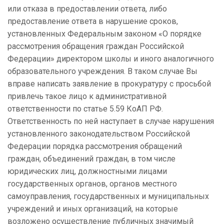
или отказа в предоставлении ответа, либо
предоставление ответа в нарушение сроков,
установленных Федеральным законом «О порядке
рассмотрения обращения граждан Российской
Федерации» директором школы и иного аналогичного
образовательного учреждения. В таком случае Вы
вправе написать заявление в прокуратуру с просьбой
привлечь такое лицо к административной
ответственности по статье 5.59 КоАП РФ.
Ответственность по ней наступает в случае нарушения
установленного законодательством Российской
Федерации порядка рассмотрения обращений
граждан, объединений граждан, в том числе
юридических лиц, должностными лицами
государственных органов, органов местного
самоуправления, государственных и муниципальных
учреждений и иных организаций, на которые
возложено осуществление публичных значимый