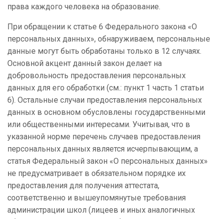
права каждого человека на образование.
При обращении к статье 6 Федерального закона «О
персональных данных», обнаруживаем, персональные
данные могут быть обработаны только в 12 случаях.
Основной акцент данный закон делает на
добровольность предоставления персональных
данных для его обработки (см.: пункт 1 часть 1 статьи
6). Остальные случаи предоставления персональных
данных в основном обусловлены государственными
или общественными интересами. Учитывая, что в
указанной норме перечень случаев предоставления
персональных данных является исчерпывающим, а
статья Федеральный закон «О персональных данных»
не предусматривает в обязательном порядке их
предоставления для получения аттестата,
соответственно и вышеупомянутые требования
администрации школ (лицеев и иных аналогичных