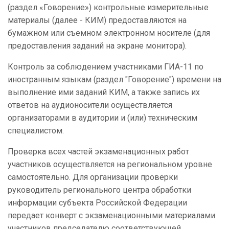
(раздел «Говорение») контрольные измерительные
материалы (далее - КИМ) предоставляются на
бумажном или съемном электронном носителе (для
предоставления заданий на экране монитора).
Контроль за соблюдением участниками ГИА-11 по
иностранным языкам (раздел "Говорение") времени на
выполнение ими заданий КИМ, а также запись их
ответов на аудионосители осуществляется
организаторами в аудитории и (или) техническим
специалистом.
Проверка всех частей экзаменационных работ
участников осуществляется на региональном уровне
самостоятельно. Для организации проверки
руководитель регионального центра обработки
информации субъекта Российской Федерации
передает конверт с экзаменационными материалами
участников председателю соответствующей