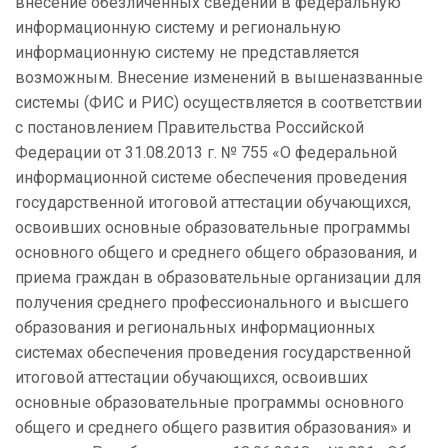
внесение обезличенных сведений в федеральную
информационную систему и региональную
информационную систему не представляется
возможным. Внесение изменений в вышеназванные
системы (ФИС и РИС) осуществляется в соответствии
с постановлением Правительства Российской
Федерации от 31.08.2013 г. № 755 «О федеральной
информационной системе обеспечения проведения
государственной итоговой аттестации обучающихся,
освоивших основные образовательные программы
основного общего и среднего общего образования, и
приема граждан в образовательные организации для
получения среднего профессионального и высшего
образования и региональных информационных
системах обеспечения проведения государственной
итоговой аттестации обучающихся, освоивших
основные образовательные программы основного
общего и среднего общего развития образования» и