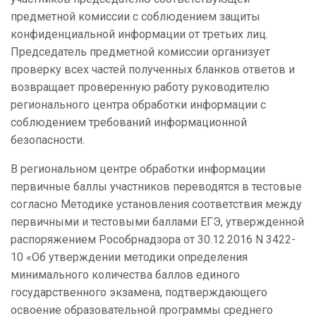
предметной комиссии с соблюдением защиты
конфиденциальной информации от третьих лиц.
Председатель предметной комиссии организует
проверку всех частей полученных бланков ответов и
возвращает проверенную работу руководителю
регионального центра обработки информации с
соблюдением требований информационной
безопасности.
В региональном центре обработки информации
первичные баллы участников переводятся в тестовые
согласно Методике установления соответствия между
первичными и тестовыми баллами ЕГЭ, утвержденной
распоряжением Рособрнадзора от 30.12.2016 N 3422-
10 «Об утверждении методики определения
минимального количества баллов единого
государственного экзамена, подтверждающего
освоение образовательной программы среднего