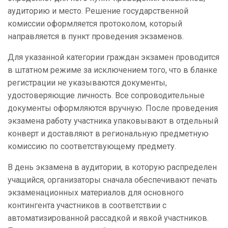
аудиторию и место. Решение государственной
комиссии оформляется протоколом, который
направляется в пункт проведения экзаменов.
Для указанной категории граждан экзамен проводится
в штатном режиме за исключением того, что в бланке
регистрации не указываются документы,
удостоверяющие личность. Все сопроводительные
документы оформляются вручную. После проведения
экзамена работу участника упаковывают в отдельный
конверт и доставляют в региональную предметную
комиссию по соответствующему предмету.
В день экзамена в аудитории, в которую распределен
учащийся, организаторы сначала обеспечивают печать
экзаменационных материалов для основного
контингента участников в соответствии с
автоматизированной рассадкой и явкой участников.