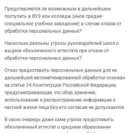
Представляется ли возможным в дальнейшем
поступить в ВУЗ или колледж (иное средне-
специальное учебное заведение) в случае отказа от
обработки персональных данных?
Насколько реальны угрозы руководителей школ о
выдаче обезличенного аттестата при отказе от
обработки персональных данных?
Отказ предоставить персональные данные для их
дальнейшей автоматизированной обработки основан
на статье 24 Конституции Российской Федерации,
предусматривающая, что сбор, хранение,
использование и распространение информации о
частной жизни лица без его согласия не допускаются.
В свою очередь даже сама угроза предоставить
обезличенный аттестат о среднем образовании