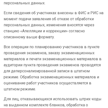
персональных данных.
Если сведения об участниках внесены в ФИС и РИС на
момент подачи заявления об отказе от обработки
персональных данных, изменения вносятся через
станцию «Апелляции и коррекции» согласно
описанному выше формату.
Все операции по планированию участников в пункте
проведения экзаменов, заказу экзаменационных
материалов и печати экзаменационных материалов в
аудитории пункта проведения экзаменов проводятся
для деперсонализированной записи в штатном
режиме. Обработка экзаменационных материалов и
оценивание работ участников осуществляется в
штатном режиме.
Для лиц, отказывающихся использовать штрих-коды
на выданном комплекте бланков, обработка о