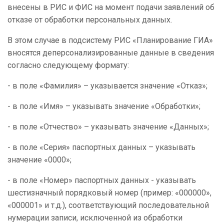
внесены в РИС и ФИС на момент подачи заявлений об
отказе от обработки персональных данных.
В этом случае в подсистему РИС «Планирование ГИА»
вносятся деперсонализированные данные в сведения
согласно следующему формату:
- в поле «Фамилия» – указывается значение «Отказ»;
- в поле «Имя» – указывать значение «Обработки»;
- в поле «Отчество» – указывать значение «Данных»;
- в поле «Серия» паспортных данных – указывать
значение «0000»;
- в поле «Номер» паспортных данных - указывать
шестизначный порядковый номер (пример: «000000»,
«000001» и т.д.), соответствующий последовательной
нумерации записи, исключенной из обработки