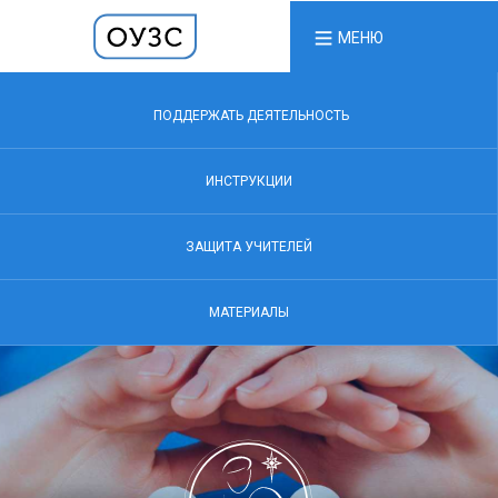
МЕНЮ
ПОДДЕРЖАТЬ ДЕЯТЕЛЬНОСТЬ
ИНСТРУКЦИИ
ЗАЩИТА УЧИТЕЛЕЙ
МАТЕРИАЛЫ