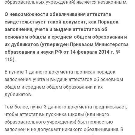
образовательных учреждений) является незаконным.
О невозможности обезличивания аттестата
свидетельствует такой документ, как Порядок
заполнения, учета и выдачи аттестатов об
основном общем и среднем общем образовании и
их дубликатов (утвержден Приказом Министерства
образования и науки РФ от 14 февраля 2014 г. №
115).
В пункте 1 данного документа прописан порядок
заполнения, учета и выдачи аттестатов об основном
общем и среднем общем образовании и их
дубликатов.
Тем более, пункт 3 данного документа предписывает,
чтобы аттестат выпускника школы (или иного
образовательного учреждения) был полностью
заполнен и не допускает никакого обезличивания. В