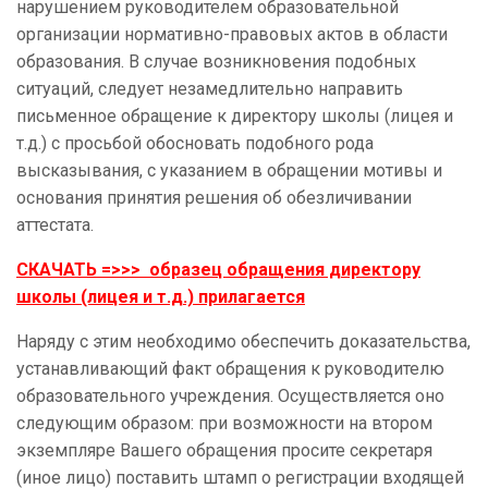
нарушением руководителем образовательной
организации нормативно-правовых актов в области
образования. В случае возникновения подобных
ситуаций, следует незамедлительно направить
письменное обращение к директору школы (лицея и
т.д.) с просьбой обосновать подобного рода
высказывания, с указанием в обращении мотивы и
основания принятия решения об обезличивании
аттестата.
СКАЧАТЬ =>>> образец обращения директору
школы (лицея и т.д.) прилагается
Наряду с этим необходимо обеспечить доказательства,
устанавливающий факт обращения к руководителю
образовательного учреждения. Осуществляется оно
следующим образом: при возможности на втором
экземпляре Вашего обращения просите секретаря
(иное лицо) поставить штамп о регистрации входящей