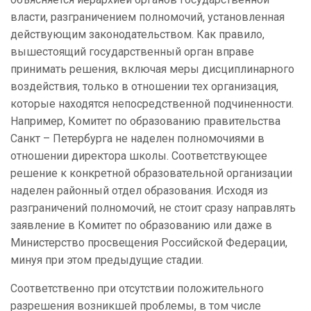
власти, разграничением полномочий, установленная
действующим законодательством. Как правило,
вышестоящий государственный орган вправе
принимать решения, включая меры дисциплинарного
воздействия, только в отношении тех организация,
которые находятся непосредственной подчиненности.
Например, Комитет по образованию правительства
Санкт – Петербурга не наделен полномочиями в
отношении директора школы. Соответствующее
решение к конкретной образовательной организации
наделен районный отдел образования. Исходя из
разграничений полномочий, не стоит сразу направлять
заявление в Комитет по образованию или даже в
Министерство просвещения Российской Федерации,
минуя при этом предыдущие стадии.
Соответственно при отсутствии положительного
разрешения возникшей проблемы, в том числе