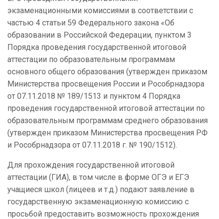
экзаменационными комиссиями в соответствии с
частью 4 статьи 59 Федерального закона «Об
образовании в Российской Федерации, пунктом 3
Порядка проведения государственной итоговой
аттестации по образовательным программам
основного общего образования (утвержден приказом
Министерства просвещения России и Рособрнадзора
от 07.11.2018 № 189/1513 и пунктом 4 Порядка
проведения государственной итоговой аттестации по
образовательным программам среднего образования
(утвержден приказом Министерства просвещения РФ
и Рособрнадзора от 07.11.2018 г. № 190/1512).
Для прохождения государственной итоговой
аттестации (ГИА), в том числе в форме ОГЭ и ЕГЭ
учащиеся школ (лицеев и т.д.) подают заявление в
государственную экзаменационную комиссию с
просьбой предоставить возможность прохождения