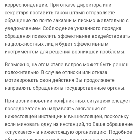
корреспонденции. При отказе директора или
секретаря поставить такой штамп отправляете
обращение по почте заказным письмо желательно с
уведомлением. Соблюдение указанного порядка
обращения позволить эффективнее воздействовать
на должностных лиц и будет эффективным
инструментом для решения возникшей проблемы.
Возможно, на этом этапе вопрос может быть решен
положительно. В случае отписки или отказа
мотивировать свои действия Вы продолжаете
направлять обращения в государственные органы.
При возникновении конфликтных ситуациях следует
последовательно направлять заявления от
нижестоящей инстанции к вышестоящей, поскольку
если миновать одну из инстанций, то Ваше обращение
«спускается» в нижестоящую организацию. Подобное
объясняется иерархией органов государственной