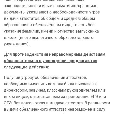
законодательные и иные нормативно-правовые
документы указывают о необоснованности угроз
выдачи аттестатов об общем и среднем общем
образовании в обезличенном виде, то есть без
указания фамилии, имени и отчества выпускника
школы (иного аналогичного образовательного
учреждения).
Для противодействия неправомерным действиям
образовательного учреждения предлагаются
следующие действия:
Получив угрозу об обезличении аттестатов,
необходимо выяснить кем она была высказана:
директором, завучем, классным руководителем или
иным лицом, ответственным за проведение ЕГЭ или
ОГЭ. Возможен отказ в выдаче аттестата. В реальности
выдача обезличенного аттестата невозможен в силу