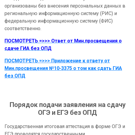
организованы без внесения персональных данных в
региональную информационную систему (РИС) и
федеральную информационную систему (ФИС)
соответственно.
ПОСМОТРЕТЬ =>>> Ответ от Мин.просвещения о
сдаче ГИА без ОПД
ПОСМОТРЕТЬ =>>>
Приложение к ответу от
Мин.просвещения №10-3375 о том как сдать ГИА
без ОПД
Порядок подачи заявления на сдачу
ОГЭ и ЕГЭ без ОПД
Государственная итоговая аттестация в форме ОГЭ и
ЕГЭ проводятся государственными