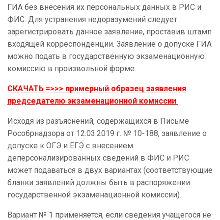
ГИА без внесения их персональных данных в РИС и
ФИС. Для устранения недоразумений следует
зарегистрировать данное заявление, проставив штамп
входящей корреспонденции. Заявление о допуске ГИА
можно подать в государственную экзаменационную
комиссию в произвольной форме.
СКАЧАТЬ =>>>
примерный образец заявления
председателю экзаменационной комиссии
Исходя из разъяснений, содержащихся в Письме
Рособрнадзора от 12.03.2019 г. № 10-188, заявление о
допуске к ОГЭ и ЕГЭ с внесением
деперсонализированных сведений в ФИС и РИС
может подаваться в двух вариантах (соответствующие
бланки заявлений должны быть в распоряжении
государственной экзаменационной комиссии).
Вариант № 1 применяется, если сведения учащегося не