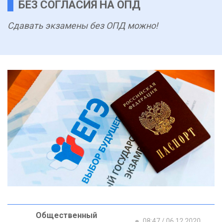
БЕЗ СОГЛАСИЯ НА ОПД
Сдавать экзамены без ОПД можно!
Общественный
08:47 / 06.12.2020