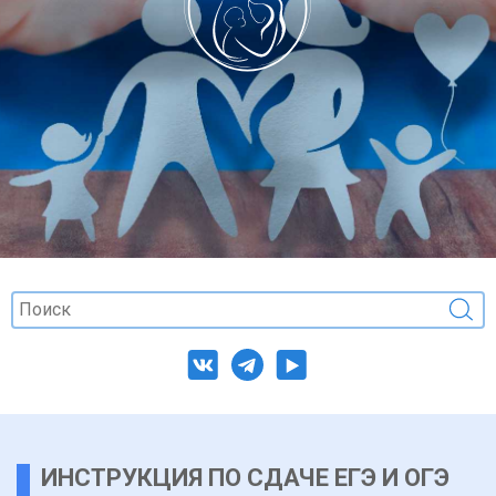
ИНСТРУКЦИЯ ПО СДАЧЕ ЕГЭ И ОГЭ