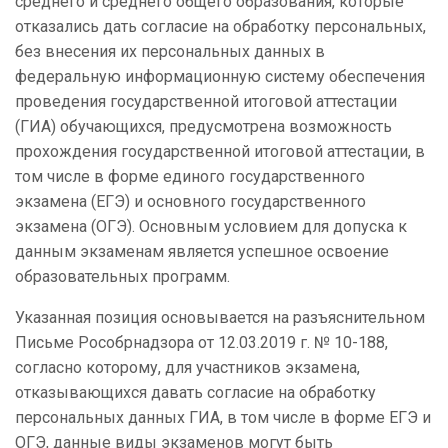
среднего и среднего общего образования, которые
отказались дать согласие на обработку персональных,
без внесения их персональных данных в
федеральную информационную систему обеспечения
проведения государственной итоговой аттестации
(ГИА) обучающихся, предусмотрена возможность
прохождения государственной итоговой аттестации, в
том числе в форме единого государственного
экзамена (ЕГЭ) и основного государственного
экзамена (ОГЭ). Основным условием для допуска к
данным экзаменам является успешное освоение
образовательных программ.
Указанная позиция основывается на разъяснительном
Письме Рособрнадзора от 12.03.2019 г. № 10-188,
согласно которому, для участников экзамена,
отказывающихся давать согласие на обработку
персональных данных ГИА, в том числе в форме ЕГЭ и
ОГЭ, данные виды экзаменов могут быть