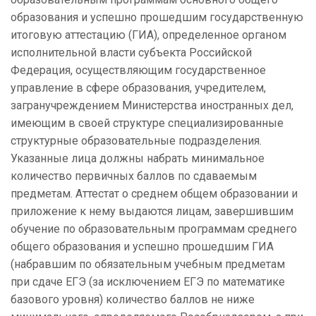
образования и успешно прошедшим государственную
итоговую аттестацию (ГИА), определенное органом
исполнительной власти субъекта Российской
Федерация, осуществляющим государственное
управление в сфере образования, учредителем,
загранучреждением Министерства иностранных дел,
имеющим в своей структуре специализированные
структурные образовательные подразделения.
Указанные лица должны набрать минимальное
количество первичных баллов по сдаваемым
предметам. Аттестат о среднем общем образовании и
приложение к нему выдаются лицам, завершившим
обучение по образовательным программам среднего
общего образования и успешно прошедшим ГИА
(набравшим по обязательным учебным предметам
при сдаче ЕГЭ (за исключением ЕГЭ по математике
базового уровня) количество баллов не ниже