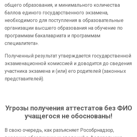
общего образования, и минимального количества
баллов единого государственного экзамена,
необходимого для поступления в образовательные
организации высшего образования на обучение по
программам бакалавриата и программам
специалитета».
Полученный результат утверждается государственной
экзаменационной комиссией и доводится до сведения
участника экзамена и (или) его родителей (законных
представителей).
Угрозы получения аттестатов без ФИО
учащегося не обоснованы!
В свою очередь, как разъясняет Рособрнадзор,