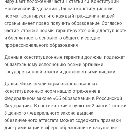
нарушает положения части 1 статьи 43 Конституции
Российской Федерации. Данная конституционная
норма гарантирует, что каждый гражданин нашей
страны имеет право получить образование. Согласно
части 2 этой же нормы гарантируется общедоступность
и бесплатность основного общего и средне-
профессионального образования.
Данные конституционные гарантии должны подлежат
обязательному исполнению всеми органами
государственной власти и должностными лицами.
Дальнейшая реализация вышеназванных
конституционных норм нашло отражение в
Федеральном законе «Об образовании в Российской
Федерации». В соответствии с пунктом 2 части 1 статьи
3 данного Федерального закона выдача
обезличенного аттестата может содержать признаки
дискриминации в сфере образования и нарушение