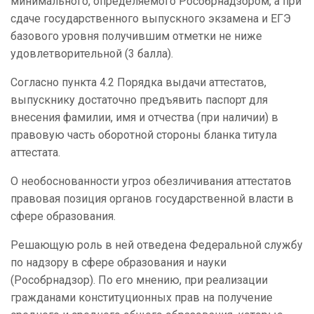
минимального, определяемого Рособрнадзором, а при
сдаче государственного выпускного экзамена и ЕГЭ
базового уровня получившим отметки не ниже
удовлетворительной (3 балла).
Согласно пункта 4.2 Порядка выдачи аттестатов,
выпускнику достаточно предъявить паспорт для
внесения фамилии, имя и отчества (при наличии) в
правовую часть оборотной стороны бланка титула
аттестата.
О необоснованности угроз обезличивания аттестатов
правовая позиция органов государственной власти в
сфере образования.
Решающую роль в ней отведена Федеральной службу
по надзору в сфере образования и науки
(Рособрнадзор). По его мнению, при реализации
гражданами конституционных прав на получение